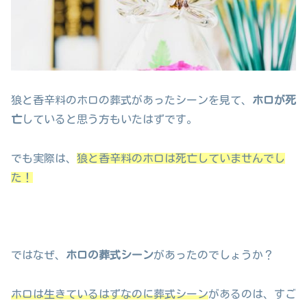
狼と香辛料のホロの葬式があったシーンを見て、
ホロが死
亡
していると思う方もいたはずです。
でも実際は、
狼と香辛料のホロは死亡していませんでし
た！
ではなぜ、
ホロの葬式シーン
があったのでしょうか？
ホロは生きているはずなのに葬式シーン
があるのは、すご