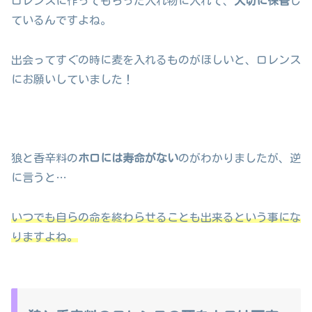
ロレンスに作ってもらった入れ物に入れて、
大切に保管
し
ているんですよね。
出会ってすぐの時に麦を入れるものがほしいと、ロレンス
にお願いしていました！
狼と香辛料の
ホロには寿命がない
のがわかりましたが、逆
に言うと…
いつでも自らの命を終わらせることも出来るという事にな
りますよね。