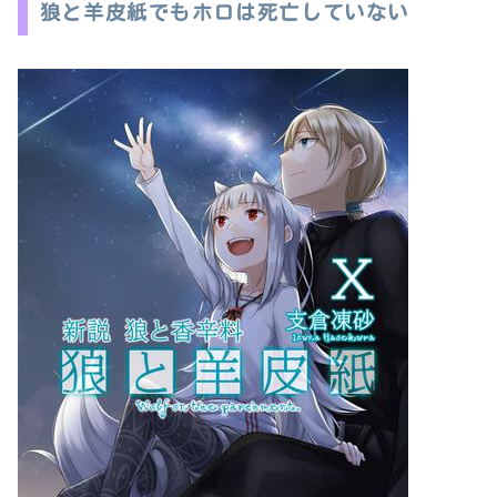
狼と羊皮紙でもホロは死亡していない