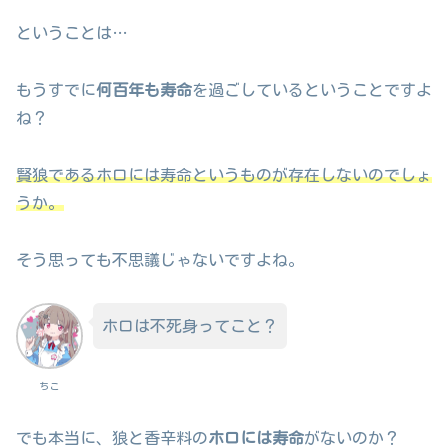
ということは…
もうすでに
何百年も寿命
を過ごしているということですよ
ね？
賢狼であるホロには寿命というものが存在しないのでしょ
うか。
そう思っても不思議じゃないですよね。
ホロは不死身ってこと？
ちこ
でも本当に、狼と香辛料の
ホロには寿命
がないのか？