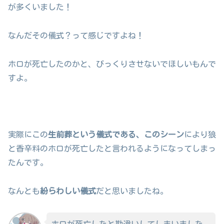
が多くいました！
なんだその儀式？って感じですよね！
ホロが死亡したのかと、びっくりさせないでほしいもんで
すよ。
実際にこの
生前葬という儀式である、このシーン
により狼
と香辛料のホロが死亡したと言われるようになってしまっ
たんです。
なんとも
紛らわしい儀式
だと思いましたね。
ホロが死亡したと勘違いしてしまいました。