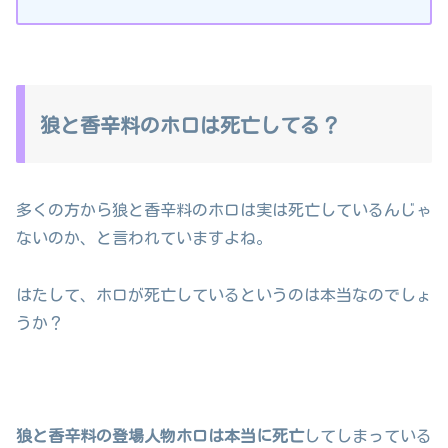
狼と香辛料のホロは死亡してる？
多くの方から狼と香辛料のホロは実は死亡しているんじゃ
ないのか、と言われていますよね。
はたして、ホロが死亡しているというのは本当なのでしょ
うか？
狼と香辛料の登場人物ホロは本当に死亡
してしまっている