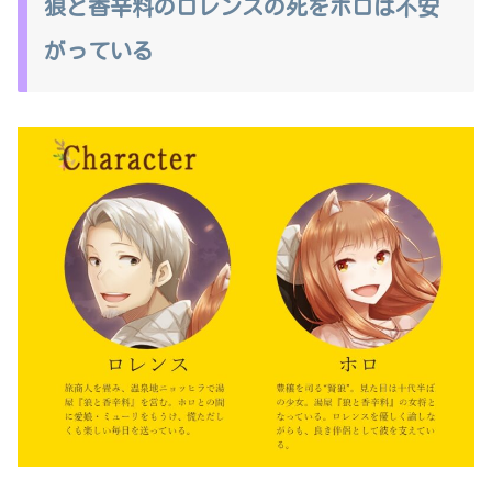
狼と香辛料のロレンスの死をホロは不安
がっている