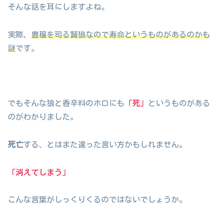
そんな話を耳にしますよね。
実際、
豊穣を司る賢狼なので寿命というものがあるのかも
謎
です。
でもそんな狼と香辛料のホロにも
「死」
というものがある
のがわかりました。
死亡
する、とはまた違った言い方かもしれません。
「消えてしまう」
こんな言葉がしっくりくるのではないでしょうか。