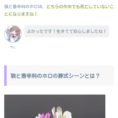
狼と香辛料のホロは、
どちらの作中でも死亡していないこ
とになりますね！
よかったです！生きてて安心しましたね！
ちこ
狼と香辛料のホロの葬式シーンとは？