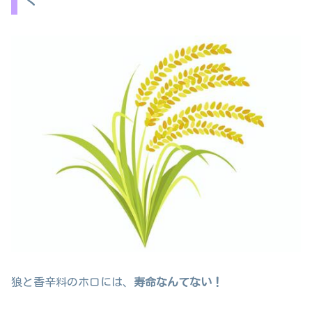
狼と香辛料のホロには、
寿命なんてない！